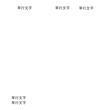
單行文字
單行文字
單行文字
單行文字
單行文字