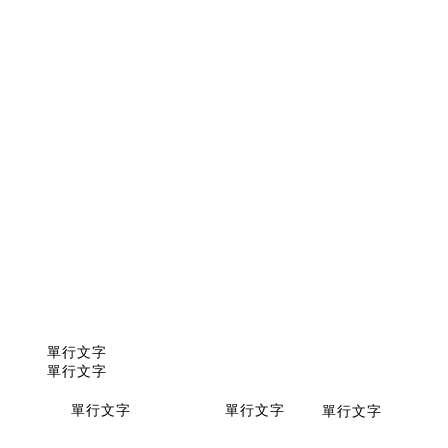
單行文字
單行文字
單行文字
單行文字
單行文字