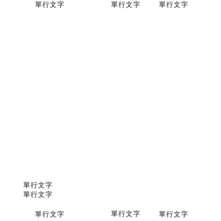
單行文字
單行文字
單行文字
單行文字
單行文字
單行文字
單行文字
單行文字