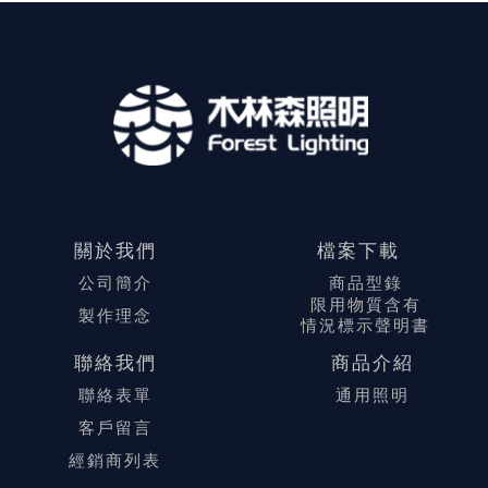
關於我們
檔案下載
公司簡介
商品型錄
限用物質含有
製作理念
情況標示聲明書
聯絡我們
商品介紹
聯絡表單
通用照明
客戶留言
經銷商列表